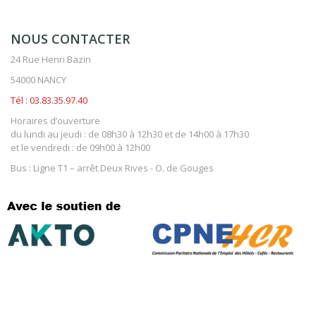
NOUS CONTACTER
24 Rue Henri Bazin
54000 NANCY
Tél : 03.83.35.97.40
Horaires d’ouverture
du lundi au jeudi : de 08h30 à 12h30 et de 14h00 à 17h30
et le vendredi : de 09h00 à 12h00
Bus : Ligne T1 – arrêt Deux Rives - O. de Gouges