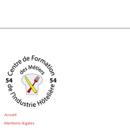
Accueil
Mentions légales