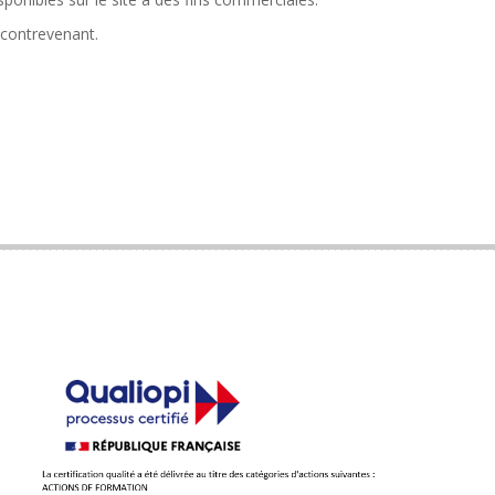
 contrevenant.