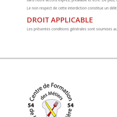
Le non respect de cette interdiction constitue un déli
DROIT APPLICABLE
Les présentes conditions générales sont soumises au 